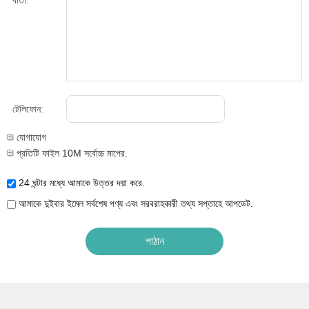
বার্তা:
টেলিফোন:
যোগাযোগ
প্রতিটি ফাইল 10M সর্বোচ্চ মাপের.
24 ঘন্টার মধ্যে আমাকে উত্তর দয়া করে.
আমাকে দুইবার ইমেল সর্বশেষ পণ্য এবং সরবরাহকারী তথ্য সপ্তাহে আপডেট.