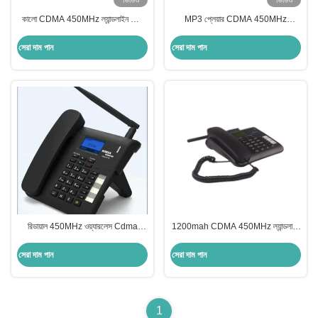
ভিডিও
ভিডিও
কালো CDMA 450MHz ল্যান্ডলাইন ফোন
MP3 প্লেয়ার CDMA 450MHz
মাল্টি ল্যাঙ্গুয়েজ CDMA কর্ডলেস ফোন
ল্যান্ডলাইন ফোন রিডায়াল হ্যান্ডফ্রি ফিক্সড
ল্যান্ডলাইন ফোন
সেরা দাম পান
সেরা দাম পান
রিডায়াল 450MHz ওয়্যারলেস Cdma
1200mah CDMA 450MHz ল্যান্ডলাইন
ল্যান্ডলাইন ফোন হ্যান্ডফ্রি ছোট ল্যান্ডলাইন
ফোন ওয়্যারলেস ফিক্সড সেলুলার টার্মিনাল
টেলিফোন
সেরা দাম পান
সেরা দাম পান
1