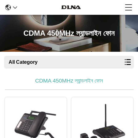
CDMA 450MHz ল্যান্ডলাইন ফোন
All Category
CDMA 450MHz ল্যান্ডলাইন ফোন