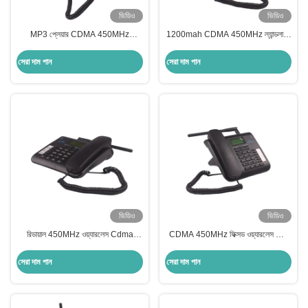
ভিডিও
ভিডিও
MP3 প্লেয়ার CDMA 450MHz
1200mah CDMA 450MHz ল্যান্ডলাইন
ল্যান্ডলাইন ফোন রিডায়াল হ্যান্ডফ্রি ফিক্সড
ফোন ওয়্যারলেস ফিক্সড সেলুলার টার্মিনাল
ল্যান্ডলাইন ফোন
সেরা দাম পান
সেরা দাম পান
ভিডিও
ভিডিও
রিডায়াল 450MHz ওয়্যারলেস Cdma
CDMA 450MHz ফিক্সড ওয়্যারলেস ফোন
ল্যান্ডলাইন ফোন হ্যান্ডফ্রি ছোট ল্যান্ডলাইন
শক্তিশালী গোপনীয়তা লিথিয়াম ব্যাটারি
টেলিফোন
সেরা দাম পান
সেরা দাম পান