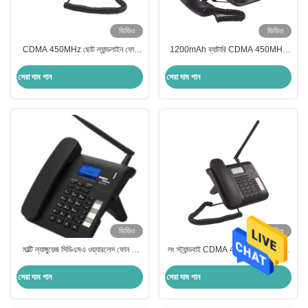
ভিডিও
ভিডিও
CDMA 450MHz ছোট ল্যান্ডলাইন ফোন
1200mAh ব্যাটারি CDMA 450MHz
TNC 1200mAh ব্যাটারি ফিক্সড ল্যান্ডলাইন
ল্যান্ডলাইন ফোন অ্যান্টি-ইন্টারফারেন্স Cdma
ফোন
ওয়্যারলেস ফোন
সেরা দাম পান
সেরা দাম পান
ভিডিও
ভিডিও
মাল্টি ল্যাঙ্গুয়েজ সিডিএমএ ওয়্যারলেস ফোন লি
লং স্ট্যান্ডবাই CDMA 450MHz ল্যান্ডলাইন
আয়ন ব্যাটারি সিডিএমএ 450MHZ ফিক্সড
ফোন গুড সিগন্যাল FM রেডিও ওয়্যারলেস ফোন
ল্যান্ডলাইন ফোন
সেরা দাম পান
সেরা দাম পান