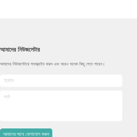
আমাদের নিউজলেটার
আমাদের নিউজলেটারে সাবস্ক্রাইব করুন এবং আরও অনেক কিছু পেতে পারেন।
আমাদের সাথে যোগাযোগ করুন