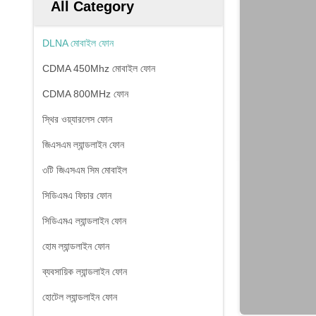
All Category
DLNA মোবাইল ফোন
CDMA 450Mhz মোবাইল ফোন
CDMA 800MHz ফোন
স্থির ওয়্যারলেস ফোন
জিএসএম ল্যান্ডলাইন ফোন
৩টি জিএসএম সিম মোবাইল
সিডিএমএ ফিচার ফোন
সিডিএমএ ল্যান্ডলাইন ফোন
হোম ল্যান্ডলাইন ফোন
ব্যবসায়িক ল্যান্ডলাইন ফোন
হোটেল ল্যান্ডলাইন ফোন