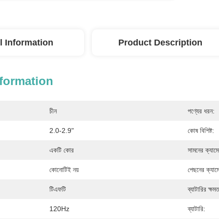
l Information
Product Description
nformation
চীন
পণ্যের ধরন:
2.0-2.9"
কোষ বিশিষ্ট:
একটি কোর
সামনের ক্যামে
কোনোটিই নয়
পেছনের ক্যামে
টিএফটি
ব্যাটারির ক্ষমত
120Hz
ব্যাটারি: