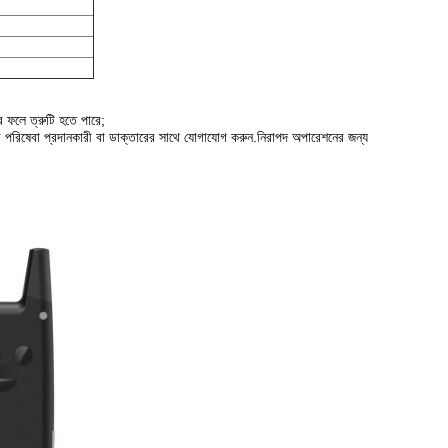
ার ফলে ত্রুটি হতে পারে;
র পরিষেবা প্রদানকারী বা ডাক্তারের সাথে যোগাযোগ করুন.নিরাপদ অপারেশনের জন্য